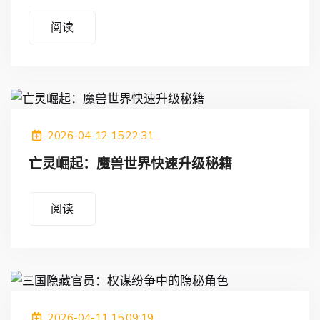
阅读
2026-04-12 15:22:31
亡灵崛起：魔兽世界快速升级秘籍
阅读
2026-04-11 15:09:19