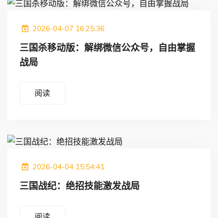
2026-04-07 16:25:36
三国杀移动版：解绑微信公众号，自由掌握
战局
阅读
2026-04-04 15:54:41
三国战纪：绝招技能激发战局
阅读