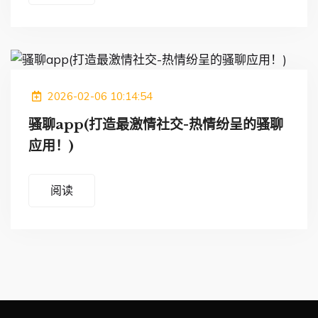
2026-02-06 10:14:54
骚聊app(打造最激情社交-热情纷呈的骚聊
应用！)
阅读